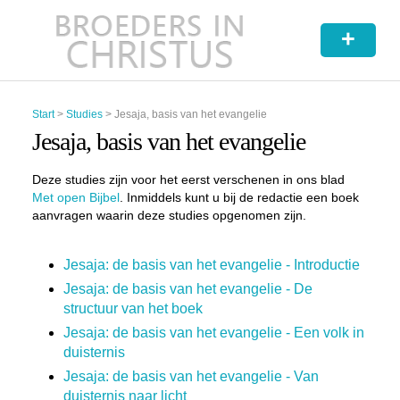
+
Start
>
Studies
>
Jesaja, basis van het evangelie
Jesaja, basis van het evangelie
Deze studies zijn voor het eerst verschenen in ons blad
Met open Bijbel
. Inmiddels kunt u bij de redactie een boek
aanvragen waarin deze studies opgenomen zijn.
Jesaja: de basis van het evangelie - Introductie
Jesaja: de basis van het evangelie - De
structuur van het boek
Jesaja: de basis van het evangelie - Een volk in
duisternis
Jesaja: de basis van het evangelie - Van
duisternis naar licht