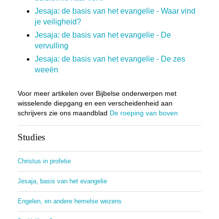
Jesaja: de basis van het evangelie - Waar vind
je veiligheid?
Jesaja: de basis van het evangelie - De
vervulling
Jesaja: de basis van het evangelie - De zes
weeën
Voor meer artikelen over Bijbelse onderwerpen met
wisselende diepgang en een verscheidenheid aan
schrijvers zie ons maandblad
De roeping van boven
Studies
Christus in profetie
Jesaja, basis van het evangelie
Engelen, en andere hemelse wezens