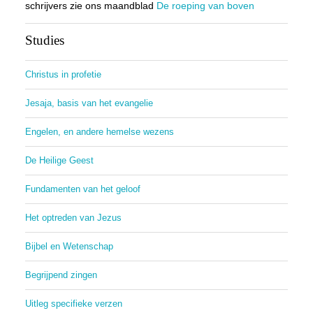
schrijvers zie ons maandblad
De roeping van boven
Studies
Christus in profetie
Jesaja, basis van het evangelie
Engelen, en andere hemelse wezens
De Heilige Geest
Fundamenten van het geloof
Het optreden van Jezus
Bijbel en Wetenschap
Begrijpend zingen
Uitleg specifieke verzen