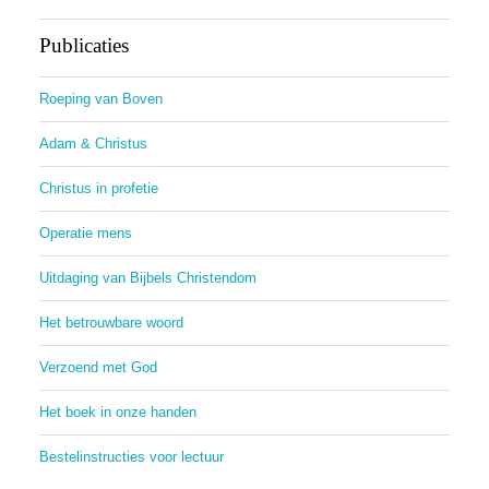
Publicaties
Roeping van Boven
Adam & Christus
Christus in profetie
Operatie mens
Uitdaging van Bijbels Christendom
Het betrouwbare woord
Verzoend met God
Het boek in onze handen
Bestelinstructies voor lectuur