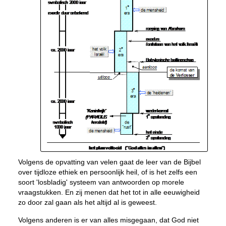
Volgens de opvatting van velen gaat de leer van de Bijbel
over tijdloze ethiek en persoonlijk heil, of is het zelfs een
soort 'losbladig' systeem van antwoorden op morele
vraagstukken. En zij menen dat het tot in alle eeuwigheid
zo door zal gaan als het altijd al is geweest.
Volgens anderen is er van alles misgegaan, dat God niet