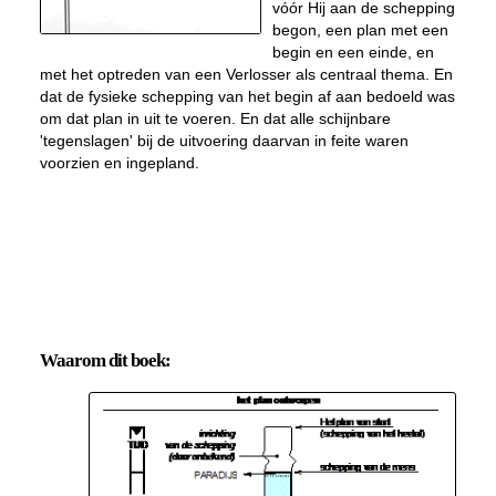
vóór Hij aan de schepping
begon, een plan met een
begin en een einde, en
met het optreden van een Verlosser als centraal thema. En
dat de fysieke schepping van het begin af aan bedoeld was
om dat plan in uit te voeren. En dat alle schijnbare
'tegenslagen' bij de uitvoering daarvan in feite waren
voorzien en ingepland.
Waarom dit boek: