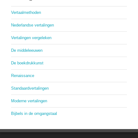
Vertaalmethoden
Nederlandse vertalingen
Vertalingen vergeleken
De middeleeuwen
De boekdrukkunst
Renaissance
Standaardvertalingen
Moderne vertalingen
Bijbels in de omgangstaal