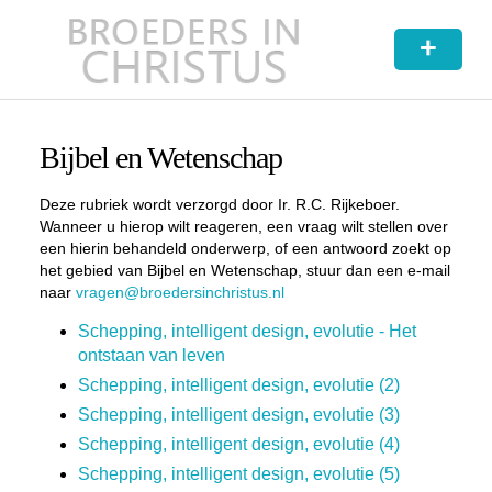
+
Bijbel en Wetenschap
Deze rubriek wordt verzorgd door Ir. R.C. Rijkeboer.
Wanneer u hierop wilt reageren, een vraag wilt stellen over
een hierin behandeld onderwerp, of een antwoord zoekt op
het gebied van Bijbel en Wetenschap, stuur dan een e-mail
naar
vragen@broedersinchristus.nl
Schepping, intelligent design, evolutie - Het
ontstaan van leven
Schepping, intelligent design, evolutie (2)
Schepping, intelligent design, evolutie (3)
Schepping, intelligent design, evolutie (4)
Schepping, intelligent design, evolutie (5)