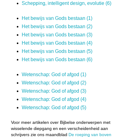
Schepping, intelligent design, evolutie (6)
Het bewijs van Gods bestaan (1)
Het bewijs van Gods bestaan (2)
Het bewijs van Gods bestaan (3)
Het bewijs van Gods bestaan (4)
Het bewijs van Gods bestaan (5)
Het bewijs van Gods bestaan (6)
Wetenschap: God of afgod (1)
Wetenschap: God of afgod (2)
Wetenschap: God of afgod (3)
Wetenschap: God of afgod (4)
Wetenschap: God of afgod (5)
Voor meer artikelen over Bijbelse onderwerpen met
wisselende diepgang en een verscheidenheid aan
schrijvers zie ons maandblad
De roeping van boven