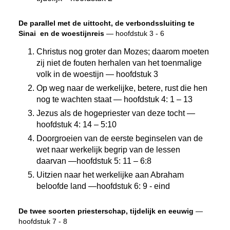
De parallel met de uittocht, de verbondssluiting te
Sinai en de woestijnreis
— hoofdstuk 3 - 6
Christus nog groter dan Mozes; daarom moeten
zij niet de fouten herhalen van het toenmalige
volk in de woestijn — hoofdstuk 3
Op weg naar de werkelijke, betere, rust die hen
nog te wachten staat — hoofdstuk 4: 1 – 13
Jezus als de hogepriester van deze tocht —
hoofdstuk 4: 14 – 5:10
Doorgroeien van de eerste beginselen van de
wet naar werkelijk begrip van de lessen
daarvan —hoofdstuk 5: 11 – 6:8
Uitzien naar het werkelijke aan Abraham
beloofde land —hoofdstuk 6: 9 - eind
De twee soorten priesterschap, tijdelijk en eeuwig
—
hoofdstuk 7 - 8