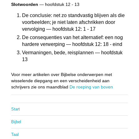
Slotwoorden
— hoofdstuk 12 - 13
De conclusie: net zo standvastig blijven als die
voorbeelden; je niet laten afschrikken door
vervolging — hoofdstuk 12: 1 - 17
De consequenties van het alternatief: een nog
hardere verwerping — hoofdstuk 12: 18 - eind
Vermaningen, bede, reisplannen — hoofdstuk
13
Voor meer artikelen over Bijbelse onderwerpen met
wisselende diepgang en een verscheidenheid aan
schrijvers zie ons maandblad
De roeping van boven
Start
Bijbel
Taal