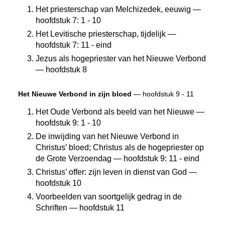
Het priesterschap van Melchizedek, eeuwig —
hoofdstuk 7: 1 - 10
Het Levitische priesterschap, tijdelijk —
hoofdstuk 7: 11 - eind
Jezus als hogepriester van het Nieuwe Verbond
— hoofdstuk 8
Het Nieuwe Verbond in zijn bloed
— hoofdstuk 9 - 11
Het Oude Verbond als beeld van het Nieuwe —
hoofdstuk 9: 1 - 10
De inwijding van het Nieuwe Verbond in
Christus’ bloed; Christus als de hogepriester op
de Grote Verzoendag — hoofdstuk 9: 11 - eind
Christus’ offer: zijn leven in dienst van God —
hoofdstuk 10
Voorbeelden van soortgelijk gedrag in de
Schriften — hoofdstuk 11