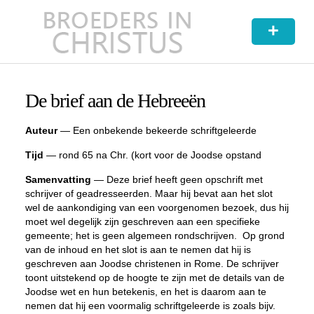
+
De brief aan de Hebreeën
Auteur
— Een onbekende bekeerde schriftgeleerde
Tijd
—
rond 65
na Chr. (kort voor de Joodse opstand
Samenvatting
— Deze brief heeft geen opschrift met
schrijver of geadresseerden. Maar hij bevat aan het slot
wel de aankondiging van een voorgenomen bezoek, dus hij
moet wel degelijk zijn geschreven aan een specifieke
gemeente; het is geen algemeen rondschrijven. Op grond
van de inhoud en het slot is aan te nemen dat hij is
geschreven aan Joodse christenen in Rome. De schrijver
toont uitstekend op de hoogte te zijn met de details van de
Joodse wet en hun betekenis, en het is daarom aan te
nemen dat hij een voormalig schriftgeleerde is zoals bijv.