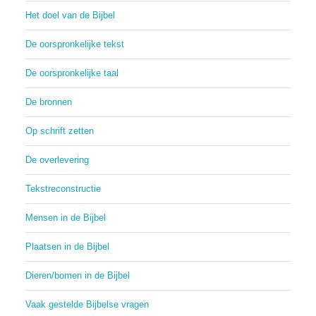
Het doel van de Bijbel
De oorspronkelijke tekst
De oorspronkelijke taal
De bronnen
Op schrift zetten
De overlevering
Tekstreconstructie
Mensen in de Bijbel
Plaatsen in de Bijbel
Dieren/bomen in de Bijbel
Vaak gestelde Bijbelse vragen