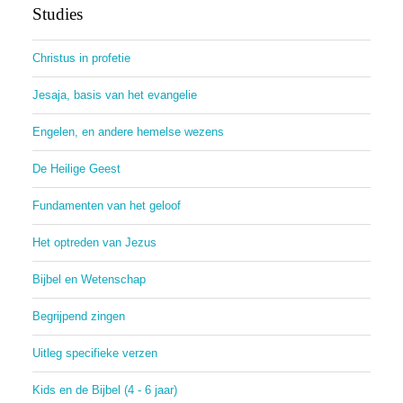
Studies
Christus in profetie
Jesaja, basis van het evangelie
Engelen, en andere hemelse wezens
De Heilige Geest
Fundamenten van het geloof
Het optreden van Jezus
Bijbel en Wetenschap
Begrijpend zingen
Uitleg specifieke verzen
Kids en de Bijbel (4 - 6 jaar)