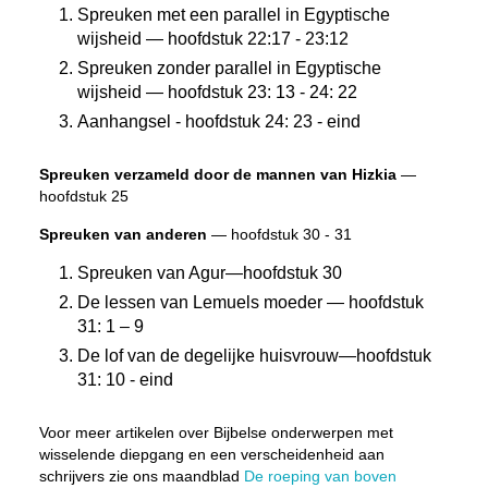
Spreuken met een parallel in Egyptische
wijsheid — hoofdstuk 22:17 - 23:12
Spreuken zonder parallel in Egyptische
wijsheid — hoofdstuk 23: 13 - 24: 22
Aanhangsel - hoofdstuk 24: 23 - eind
Spreuken verzameld door de mannen van Hizkia
—
hoofdstuk 25
Spreuken van anderen
— hoofdstuk 30 - 31
Spreuken van Agur—hoofdstuk 30
De lessen van Lemuels moeder — hoofdstuk
31: 1 – 9
De lof van de degelijke huisvrouw—hoofdstuk
31: 10 - eind
Voor meer artikelen over Bijbelse onderwerpen met
wisselende diepgang en een verscheidenheid aan
schrijvers zie ons maandblad
De roeping van boven