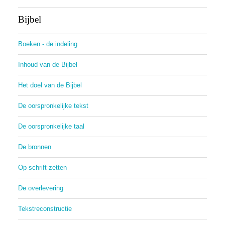
Bijbel
Boeken - de indeling
Inhoud van de Bijbel
Het doel van de Bijbel
De oorspronkelijke tekst
De oorspronkelijke taal
De bronnen
Op schrift zetten
De overlevering
Tekstreconstructie