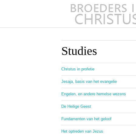
Studies
Christus in profetie
Jesaja, basis van het evangelie
Engelen, en andere hemelse wezens
De Heilige Geest
Fundamenten van het geloof
Het optreden van Jezus