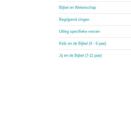
Bijbel en Wetenschap
Begrijpend zingen
Uitleg specifieke verzen
Kids en de Bijbel (4 - 6 jaar)
Jij en de Bijbel (7-11 jaar)